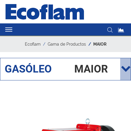
Ecoflam
Gama de Productos
MAIOR
GASÓLEO
MAIOR