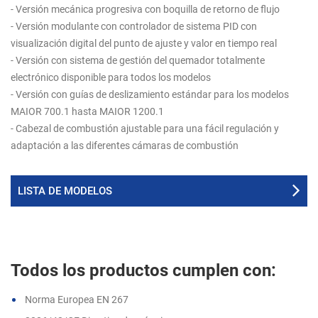
- Versión mecánica progresiva con boquilla de retorno de flujo
- Versión modulante con controlador de sistema PID con
visualización digital del punto de ajuste y valor en tiempo real
- Versión con sistema de gestión del quemador totalmente
electrónico disponible para todos los modelos
- Versión con guías de deslizamiento estándar para los modelos
MAIOR 700.1 hasta MAIOR 1200.1
- Cabezal de combustión ajustable para una fácil regulación y
adaptación a las diferentes cámaras de combustión
LISTA DE MODELOS
Todos los productos cumplen con:
Norma Europea EN 267