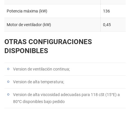
Potencia máxima (kW)
136
Motor de ventilador (kW)
0,45
OTRAS CONFIGURACIONES
DISPONIBLES
Version de ventilación continua;
Version de alta temperatura;
Version de alta viscosidad adecuadas para 118 cSt (15°E) a
80°C disponibles bajo pedido