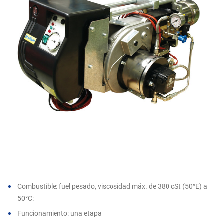
Combustible: fuel pesado, viscosidad máx. de 380 cSt (50°E) a
50°C:
Funcionamiento: una etapa