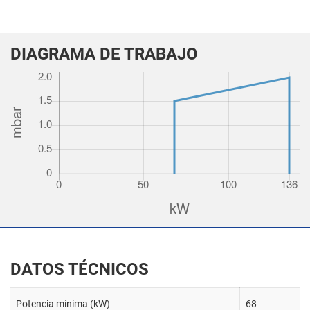
DIAGRAMA DE TRABAJO
DATOS TÉCNICOS
Potencia mínima (kW)
68