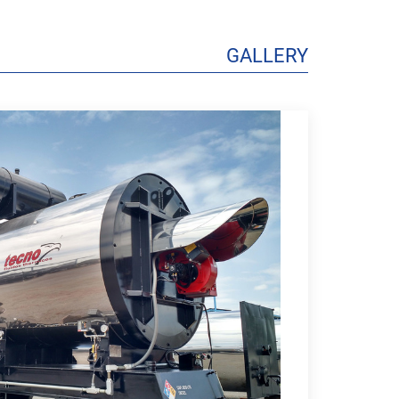
GALLERY