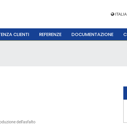
ITALIA
ENZA CLIENTI
REFERENZE
DOCUMENTAZIONE
C
roduzione dell'asfalto