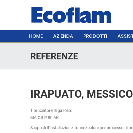
HOME
AZIENDA
PRODOTTI
ASSIST
REFERENZE
IRAPUATO, MESSICO
1 bruciatore di gasolio:
MAIOR P 80 AB
Scopo dell'installazione: fornire calore per processo di p