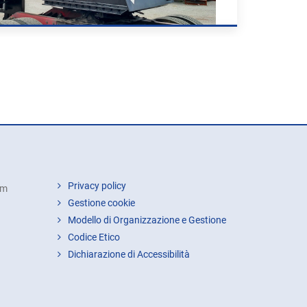
Privacy policy
om
Gestione cookie
Modello di Organizzazione e Gestione
Codice Etico
Dichiarazione di Accessibilità