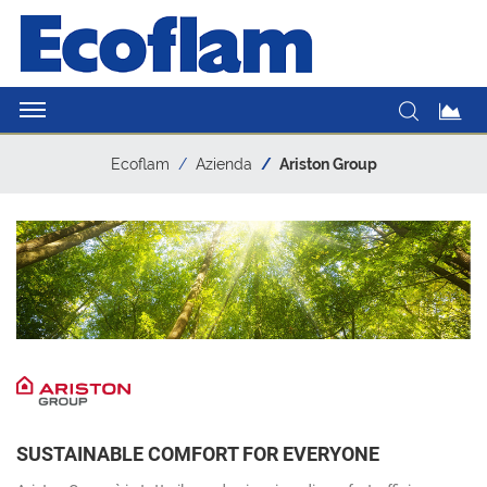
Ecoflam
Azienda
Ariston Group
SUSTAINABLE COMFORT FOR EVERYONE