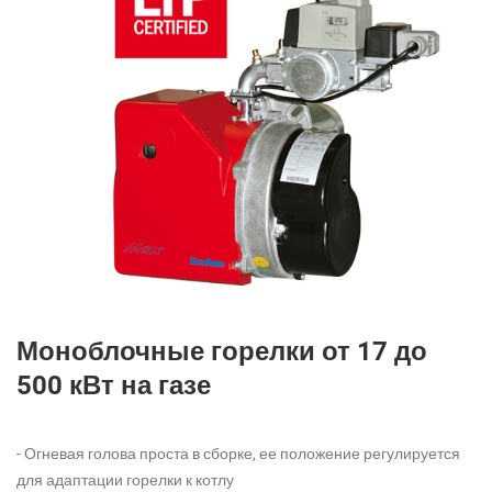
Моноблочные горелки от 17 до
500 кВт на газе
- Огневая голова проста в сборке, ее положение регулируется
для адаптации горелки к котлу