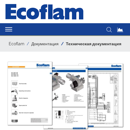
Ecoflam
Документация
Техническая документация