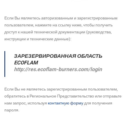
Если Вы являетесь авторизованным и зарегистрированным
пользователем, нажмите на ссылку ниже, чтобы получить
доступ к нашей технической документации (руководства,
инструкции и технические данные):
ЗАРЕЗЕРВИРОВАННАЯ ОБЛАСТЬ
ECOFLAM
http://res.ecoflam-burners.com/login
Если Вы не являетесь зарегистрированным пользователем,
обратитесь в Региональное Представительство или отправьте
нам запрос, используя
контактную форму
для получения
пароля.